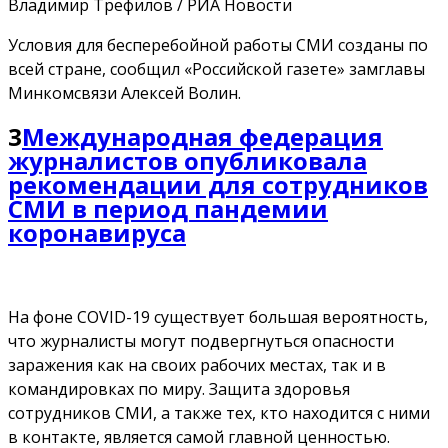
Владимир Трефилов / РИА Новости
Условия для бесперебойной работы СМИ созданы по
всей стране, сообщил «Российской газете» замглавы
Минкомсвязи Алексей Волин.
3
Международная федерация
журналистов опубликовала
рекомендации для сотрудников
СМИ в период пандемии
коронавируса
На фоне COVID-19 существует большая вероятность,
что журналисты могут подвергнуться опасности
заражения как на своих рабочих местах, так и в
командировках по миру. Защита здоровья
сотрудников СМИ, а также тех, кто находится с ними
в контакте, является самой главной ценностью.