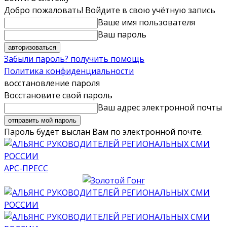
Добро пожаловать! Войдите в свою учётную запись
Ваше имя пользователя
Ваш пароль
Забыли пароль? получить помощь
Политика конфиденциальности
восстановление пароля
Восстановите свой пароль
Ваш адрес электронной почты
Пароль будет выслан Вам по электронной почте.
АРС-ПРЕСС