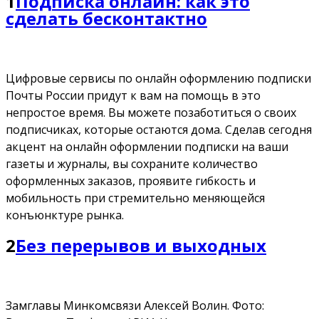
1
Подписка онлайн: как это
сделать бесконтактно
Цифровые сервисы по онлайн оформлению подписки
Почты России придут к вам на помощь в это
непростое время. Вы можете позаботиться о своих
подписчиках, которые остаются дома. Сделав сегодня
акцент на онлайн оформлении подписки на ваши
газеты и журналы, вы сохраните количество
оформленных заказов, проявите гибкость и
мобильность при стремительно меняющейся
конъюнктуре рынка.
2
Без перерывов и выходных
Замглавы Минкомсвязи Алексей Волин. Фото: