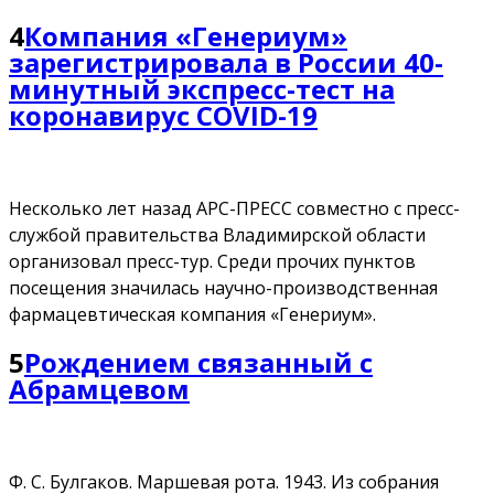
4
Компания «Генериум»
зарегистрировала в России 40-
минутный экспресс-тест на
коронавирус COVID-19
Несколько лет назад АРС-ПРЕСС совместно с пресс-
службой правительства Владимирской области
организовал пресс-тур. Среди прочих пунктов
посещения значилась научно-производственная
фармацевтическая компания «Генериум».
5
Рождением связанный с
Абрамцевом
Ф. С. Булгаков. Маршевая рота. 1943. Из собрания