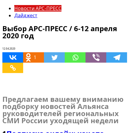
Новости АРС-ПРЕСС
Дайджест
Выбор АРС-ПРЕСС / 6-12 апреля
2020 год
12.04.2020
1
Предлагаем вашему вниманию
подборку новостей Альянса
руководителей региональных
СМИ России уходящей недели