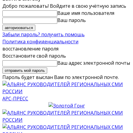
Добро пожаловать! Войдите в свою учётную запись
Ваше имя пользователя
Ваш пароль
Забыли пароль? получить помощь
Политика конфиденциальности
восстановление пароля
Восстановите свой пароль
Ваш адрес электронной почты
Пароль будет выслан Вам по электронной почте.
АРС-ПРЕСС