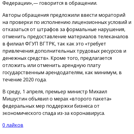
Федерации»,— говорится в обращении.
Авторы обращения предложили ввести мораторий
на проверки по исполнению лицензионных условий и
отказаться от штрафов за формальные нарушения,
отменить предоставление материалов телеканалов
в филиал ФГУП ВГТРК, так как это «требует
привлечения дополнительных трудовых ресурсов и
денежных средств». Кроме того, предлагается
отложить или отменить арендную плату
государственным арендодателям, как минимум, в
течение 2020 года.
В среду, 1 апреля, премьер министр Михаил
Мишустин объявил о мерах «второго пакета»
федеральных мер поддержки бизнеса от
экономического спада из-за коронавируса.
0
лайков