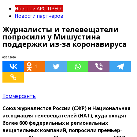
Новости АРС-ПРЕСС
Новости партнеров
Журналисты и телевещатели
попросили у Мишустина
поддержки из-за коронавируса
03.04.2020
1
Коммерсантъ
Союз журналистов России (СЖР) и Национальная
ассоциация телевещателей (НАТ), куда входят
более 600 федеральных и региональных
вещательных компаний, попросили премьер-