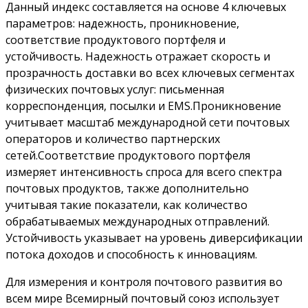
Данный индекс составляется на основе 4 ключевых
параметров: надежность, проникновение,
соответствие продуктового портфеля и
устойчивость. Надежность отражает скорость и
прозрачность доставки во всех ключевых сегментах
физических почтовых услуг: письменная
корреспонденция, посылки и EMS.Проникновение
учитывает масштаб международной сети почтовых
операторов и количество партнерских
сетей.Соответствие продуктового портфеля
измеряет интенсивность спроса для всего спектра
почтовых продуктов, также дополнительно
учитывая такие показатели, как количество
обрабатываемых международных отправлений.
Устойчивость указывает на уровень диверсификации
потока доходов и способность к инновациям.
Для измерения и контроля почтового развития во
всем мире Всемирный почтовый союз использует