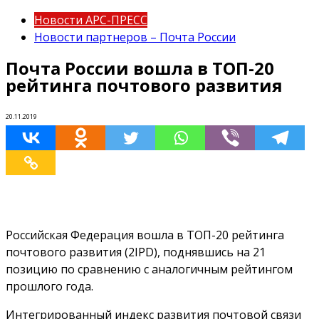
Новости АРС-ПРЕСС
Новости партнеров – Почта России
Почта России вошла в ТОП-20
рейтинга почтового развития
20.11.2019
Российская Федерация вошла в ТОП-20 рейтинга
почтового развития (2IPD), поднявшись на 21
позицию по сравнению с аналогичным рейтингом
прошлого года.
Интегрированный индекс развития почтовой связи