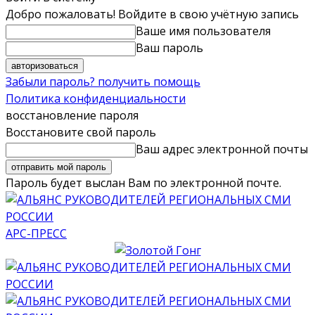
Добро пожаловать! Войдите в свою учётную запись
Ваше имя пользователя
Ваш пароль
Забыли пароль? получить помощь
Политика конфиденциальности
восстановление пароля
Восстановите свой пароль
Ваш адрес электронной почты
Пароль будет выслан Вам по электронной почте.
АРС-ПРЕСС