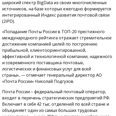
широкий спектр BigData из своих многочисленных
источников, на базе которых ежегодно формируется
интегрированный Индекс развития почтовой связи
(2IPD).
«Попадание Почты России в ТОП-20 престижного
международного рейтинга отражает стремительное
достижение компанией целей по построению
прибыльной, клиентоориентированной,
эффективной и технологичной компании, надежного
и современного поставщика почтовых,
логистических и финансовых услуг для всей
страны», — отмечает генеральный директор АО
«Почта России» Николай Подгузов.
Почта России – федеральный почтовый оператор,
входит в перечень стратегических предприятий РФ.
Включает в себя 42 тыс. отделений по всей стране и
объединяет один из самых больших трудовых