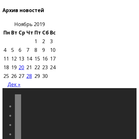
Архив новостей
Ноябрь 2019
Пн
Вт
Ср
Чт
Пт
Сб
Вс
1
2
3
4
5
6
7
8
9
10
11
12
13
14
15
16
17
18
19
20
21
22
23
24
25
26
27
28
29
30
Дек »
vkontakte
odnoklassniki
telegram
youtube