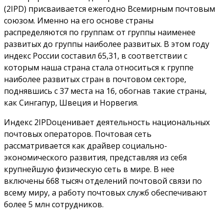
(2IPD) присваивается ежегодно Всемирным почтовым
союзом. Именно на его основе страны
распределяются по группам: от группы наименее
развитых до группы наиболее развитых. В этом году
индекс России составил 65,31, в соответствии с
которым наша страна стала относиться к группе
наиболее развитых стран в почтовом секторе,
поднявшись с 37 места на 16, обогнав такие страны,
как Сингапур, Швеция и Норвегия.
Индекс 2IPDоценивает деятельность национальных
почтовых операторов. Почтовая сеть
рассматривается как драйвер социально-
экономического развития, представляя из себя
крупнейшую физическую сеть в мире. В нее
включены 668 тысяч отделений почтовой связи по
всему миру, а работу почтовых служб обеспечивают
более 5 млн сотрудников.