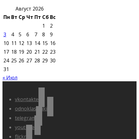
Август 2026
Пн
Вт
Ср
Чт
Пт
Сб
Вс
1
2
3
4
5
6
7
8
9
10
11
12
13
14
15
16
17
18
19
20
21
22
23
24
25
26
27
28
29
30
31
« Июл
vkontakte
odnoklassniki
telegram
youtube
flickr