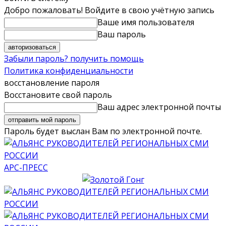
Добро пожаловать! Войдите в свою учётную запись
Ваше имя пользователя
Ваш пароль
Забыли пароль? получить помощь
Политика конфиденциальности
восстановление пароля
Восстановите свой пароль
Ваш адрес электронной почты
Пароль будет выслан Вам по электронной почте.
АРС-ПРЕСС