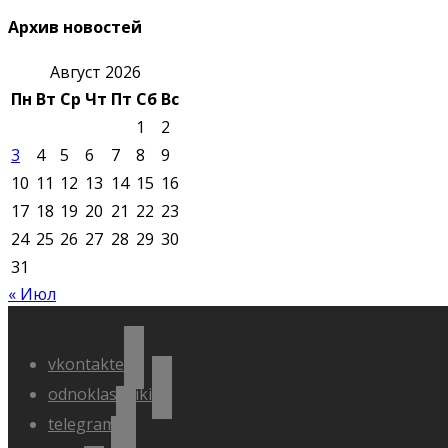
Архив новостей
Август 2026
Пн
Вт
Ср
Чт
Пт
Сб
Вс
1
2
3
4
5
6
7
8
9
10
11
12
13
14
15
16
17
18
19
20
21
22
23
24
25
26
27
28
29
30
31
« Июл
vkontakte
odnoklassniki
telegram