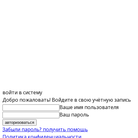
войти в систему
Добро пожаловать! Войдите в свою учётную запись
Ваше имя пользователя
Ваш пароль
Забыли пароль? получить помощь
Политика конфиденциальности