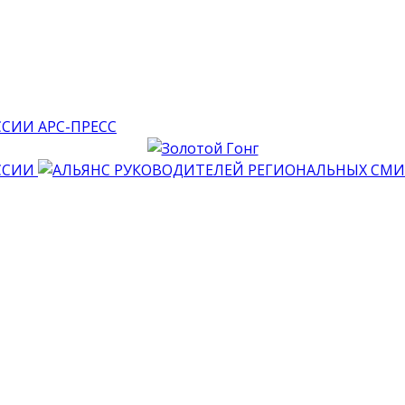
АРС-ПРЕСС