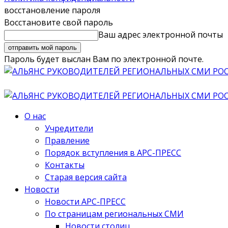
восстановление пароля
Восстановите свой пароль
Ваш адрес электронной почты
Пароль будет выслан Вам по электронной почте.
О нас
Учредители
Правление
Порядок вступления в АРС-ПРЕСС
Контакты
Старая версия сайта
Новости
Новости АРС-ПРЕСС
По страницам региональных СМИ
Новости столиц