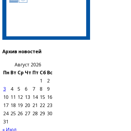
Архив новостей
Август 2026
Пн
Вт
Ср
Чт
Пт
Сб
Вс
1
2
3
4
5
6
7
8
9
10
11
12
13
14
15
16
17
18
19
20
21
22
23
24
25
26
27
28
29
30
31
« Июл