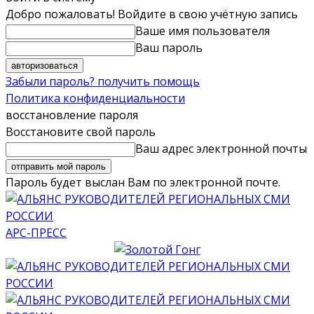
Добро пожаловать! Войдите в свою учётную запись
Ваше имя пользователя
Ваш пароль
Забыли пароль? получить помощь
Политика конфиденциальности
восстановление пароля
Восстановите свой пароль
Ваш адрес электронной почты
Пароль будет выслан Вам по электронной почте.
АРС-ПРЕСС