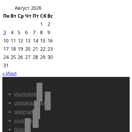
Август 2026
Пн
Вт
Ср
Чт
Пт
Сб
Вс
1
2
3
4
5
6
7
8
9
10
11
12
13
14
15
16
17
18
19
20
21
22
23
24
25
26
27
28
29
30
31
« Июл
vkontakte
odnoklassniki
telegram
youtube
flickr