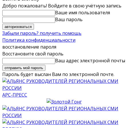
Добро пожаловать! Войдите в свою учётную запись
Ваше имя пользователя
Ваш пароль
Забыли пароль? получить помощь
Политика конфиденциальности
восстановление пароля
Восстановите свой пароль
Ваш адрес электронной почты
Пароль будет выслан Вам по электронной почте.
АРС-ПРЕСС