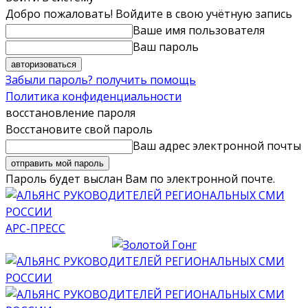
Добро пожаловать! Войдите в свою учётную запись
Ваше имя пользователя
Ваш пароль
Забыли пароль? получить помощь
Политика конфиденциальности
восстановление пароля
Восстановите свой пароль
Ваш адрес электронной почты
Пароль будет выслан Вам по электронной почте.
АРС-ПРЕСС