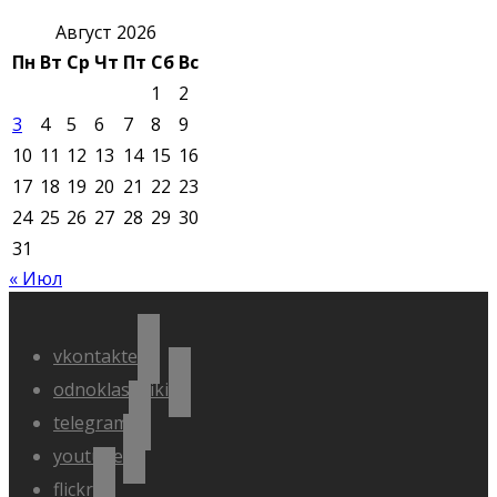
Август 2026
Пн
Вт
Ср
Чт
Пт
Сб
Вс
1
2
3
4
5
6
7
8
9
10
11
12
13
14
15
16
17
18
19
20
21
22
23
24
25
26
27
28
29
30
31
« Июл
vkontakte
odnoklassniki
telegram
youtube
flickr