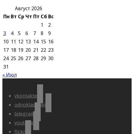
Август 2026
Пн
Вт
Ср
Чт
Пт
Сб
Вс
1
2
3
4
5
6
7
8
9
10
11
12
13
14
15
16
17
18
19
20
21
22
23
24
25
26
27
28
29
30
31
« Июл
vkontakte
odnoklassniki
telegram
youtube
flickr