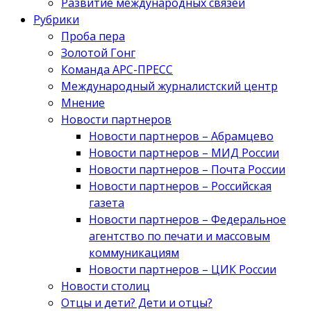
Развитие международных связей
Рубрики
Проба пера
Золотой Гонг
Команда АРС-ПРЕСС
Международный журналистский центр
Мнение
Новости партнеров
Новости партнеров – Абрамцево
Новости партнеров – МИД России
Новости партнеров – Почта России
Новости партнеров – Российская
газета
Новости партнеров – Федеральное
агентство по печати и массовым
коммуникациям
Новости партнеров – ЦИК России
Новости столиц
Отцы и дети? Дети и отцы?