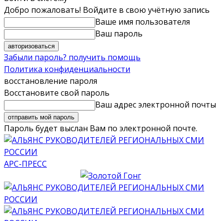
Добро пожаловать! Войдите в свою учётную запись
Ваше имя пользователя
Ваш пароль
Забыли пароль? получить помощь
Политика конфиденциальности
восстановление пароля
Восстановите свой пароль
Ваш адрес электронной почты
Пароль будет выслан Вам по электронной почте.
АРС-ПРЕСС