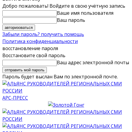
Добро пожаловать! Войдите в свою учётную запись
Ваше имя пользователя
Ваш пароль
Забыли пароль? получить помощь
Политика конфиденциальности
восстановление пароля
Восстановите свой пароль
Ваш адрес электронной почты
Пароль будет выслан Вам по электронной почте.
АРС-ПРЕСС