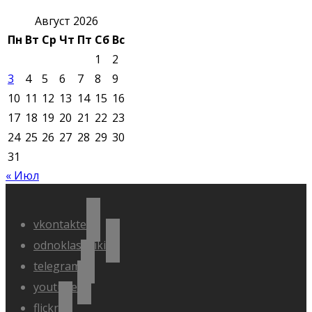
Август 2026
Пн
Вт
Ср
Чт
Пт
Сб
Вс
1
2
3
4
5
6
7
8
9
10
11
12
13
14
15
16
17
18
19
20
21
22
23
24
25
26
27
28
29
30
31
« Июл
vkontakte
odnoklassniki
telegram
youtube
flickr