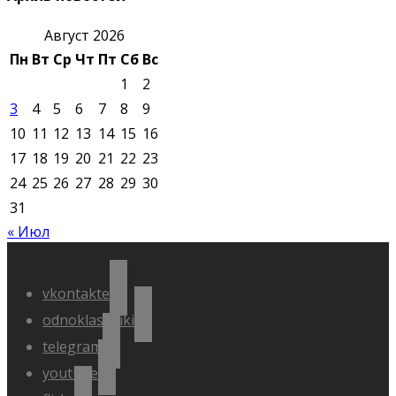
Август 2026
Пн
Вт
Ср
Чт
Пт
Сб
Вс
1
2
3
4
5
6
7
8
9
10
11
12
13
14
15
16
17
18
19
20
21
22
23
24
25
26
27
28
29
30
31
« Июл
vkontakte
odnoklassniki
telegram
youtube