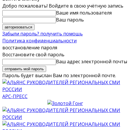
Добро пожаловать! Войдите в свою учётную запись
Ваше имя пользователя
Ваш пароль
Забыли пароль? получить помощь
Политика конфиденциальности
восстановление пароля
Восстановите свой пароль
Ваш адрес электронной почты
Пароль будет выслан Вам по электронной почте.
АРС-ПРЕСС