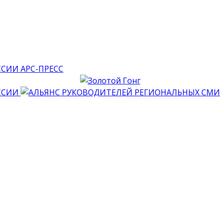
АРС-ПРЕСС