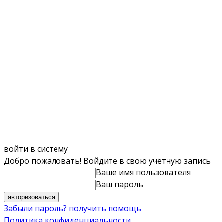
войти в систему
Добро пожаловать! Войдите в свою учётную запись
Ваше имя пользователя
Ваш пароль
Забыли пароль? получить помощь
Политика конфиденциальности