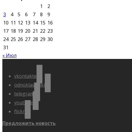
1
2
3
4
5
6
7
8
9
10
11
12
13
14
15
16
17
18
19
20
21
22
23
24
25
26
27
28
29
30
31
« Июл
vkontakte
odnoklassniki
telegram
youtube
flickr
Предложить новость