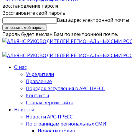
восстановление пароля
Восстановите свой пароль
Ваш адрес электронной почты
Пароль будет выслан Вам по электронной почте.
О нас
Учредители
Правление
Порядок вступления в АРС-ПРЕСС
Контакты
Старая версия сайта
Новости
Новости АРС-ПРЕСС
По страницам региональных СМИ
Новости столиц