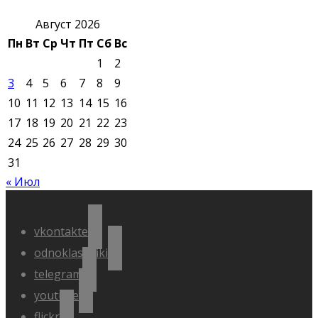
Август 2026
Пн
Вт
Ср
Чт
Пт
Сб
Вс
1
2
3
4
5
6
7
8
9
10
11
12
13
14
15
16
17
18
19
20
21
22
23
24
25
26
27
28
29
30
31
« Июл
vkontakte
odnoklassniki
telegram
youtube
flickr