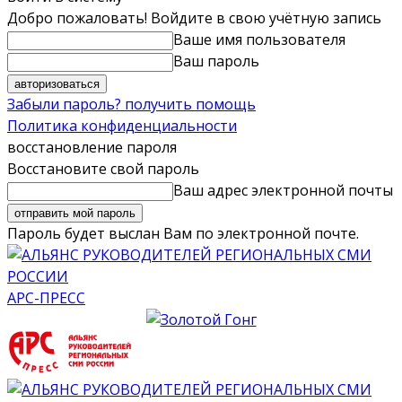
Добро пожаловать! Войдите в свою учётную запись
Ваше имя пользователя
Ваш пароль
Забыли пароль? получить помощь
Политика конфиденциальности
восстановление пароля
Восстановите свой пароль
Ваш адрес электронной почты
Пароль будет выслан Вам по электронной почте.
АРС-ПРЕСС