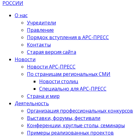
О нас
Учредители
Правление
Порядок вступления в АРС-ПРЕСС
Контакты
Старая версия сайта
Новости
Новости АРС-ПРЕСС
По страницам региональных СМИ
Новости столиц
Специально для АРС-ПРЕСС
Страна и мир
Деятельность
Организация профессиональных конкурсов
Выставки, форумы, фестивали
Конференции, круглые столы, семинары
Примеры реализованных проектов