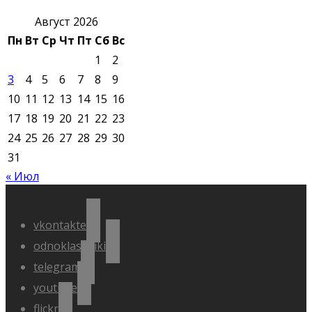
Август 2026
Пн
Вт
Ср
Чт
Пт
Сб
Вс
1
2
3
4
5
6
7
8
9
10
11
12
13
14
15
16
17
18
19
20
21
22
23
24
25
26
27
28
29
30
31
« Июл
vkontakte
odnoklassniki
telegram
youtube
flickr