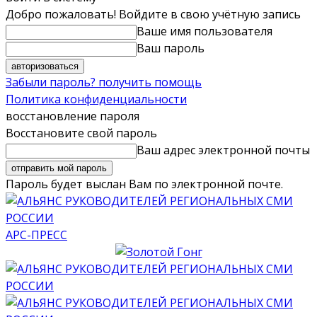
Добро пожаловать! Войдите в свою учётную запись
Ваше имя пользователя
Ваш пароль
Забыли пароль? получить помощь
Политика конфиденциальности
восстановление пароля
Восстановите свой пароль
Ваш адрес электронной почты
Пароль будет выслан Вам по электронной почте.
АРС-ПРЕСС