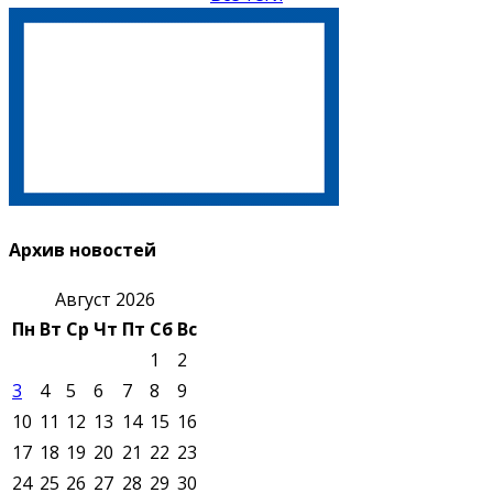
Архив новостей
Август 2026
Пн
Вт
Ср
Чт
Пт
Сб
Вс
1
2
3
4
5
6
7
8
9
10
11
12
13
14
15
16
17
18
19
20
21
22
23
24
25
26
27
28
29
30