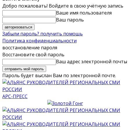
Добро пожаловать! Войдите в свою учётную запись
Ваше имя пользователя
Ваш пароль
Забыли пароль? получить помощь
Политика конфиденциальности
восстановление пароля
Восстановите свой пароль
Ваш адрес электронной почты
Пароль будет выслан Вам по электронной почте.
АРС-ПРЕСС