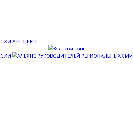
АРС-ПРЕСС