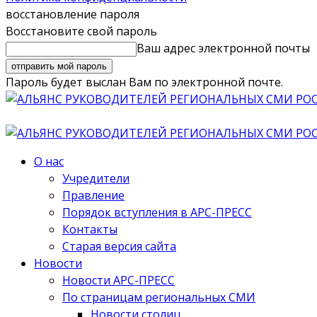
восстановление пароля
Восстановите свой пароль
Ваш адрес электронной почты
Пароль будет выслан Вам по электронной почте.
О нас
Учредители
Правление
Порядок вступления в АРС-ПРЕСС
Контакты
Старая версия сайта
Новости
Новости АРС-ПРЕСС
По страницам региональных СМИ
Новости столиц