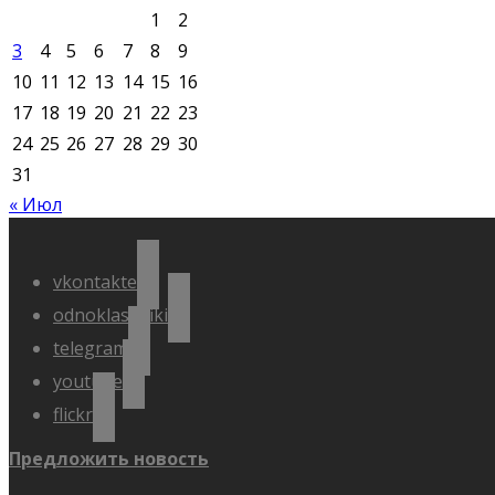
1
2
3
4
5
6
7
8
9
10
11
12
13
14
15
16
17
18
19
20
21
22
23
24
25
26
27
28
29
30
31
« Июл
vkontakte
odnoklassniki
telegram
youtube
flickr
Предложить новость