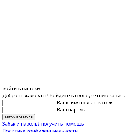
войти в систему
Добро пожаловать! Войдите в свою учётную запись
Ваше имя пользователя
Ваш пароль
Забыли пароль? получить помощь
Политика конфиденциальности