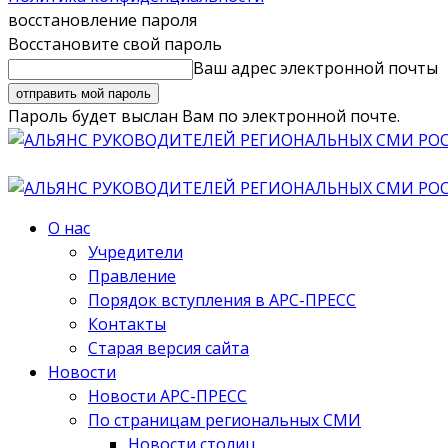
восстановление пароля
Восстановите свой пароль
Ваш адрес электронной почты
Пароль будет выслан Вам по электронной почте.
О нас
Учредители
Правление
Порядок вступления в АРС-ПРЕСС
Контакты
Старая версия сайта
Новости
Новости АРС-ПРЕСС
По страницам региональных СМИ
Новости столиц