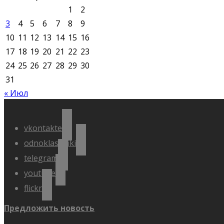
1
2
3
4
5
6
7
8
9
10
11
12
13
14
15
16
17
18
19
20
21
22
23
24
25
26
27
28
29
30
31
« Июл
vkontakte
odnoklassniki
telegram
youtube
flickr
Предложить новость