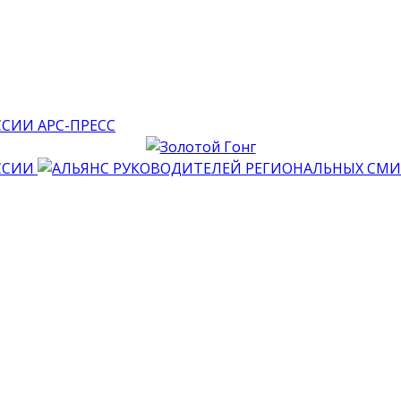
АРС-ПРЕСС