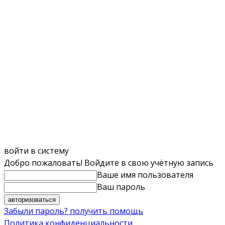
войти в систему
Добро пожаловать! Войдите в свою учётную запись
Ваше имя пользователя
Ваш пароль
Забыли пароль? получить помощь
Политика конфиденциальности