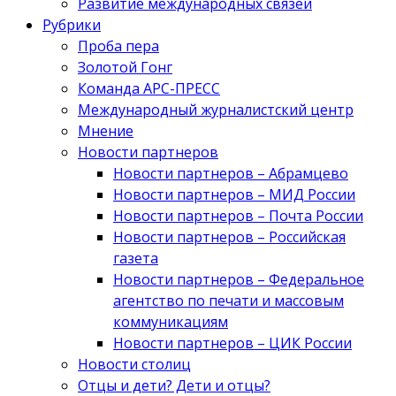
Развитие международных связей
Рубрики
Проба пера
Золотой Гонг
Команда АРС-ПРЕСС
Международный журналистский центр
Мнение
Новости партнеров
Новости партнеров – Абрамцево
Новости партнеров – МИД России
Новости партнеров – Почта России
Новости партнеров – Российская
газета
Новости партнеров – Федеральное
агентство по печати и массовым
коммуникациям
Новости партнеров – ЦИК России
Новости столиц
Отцы и дети? Дети и отцы?