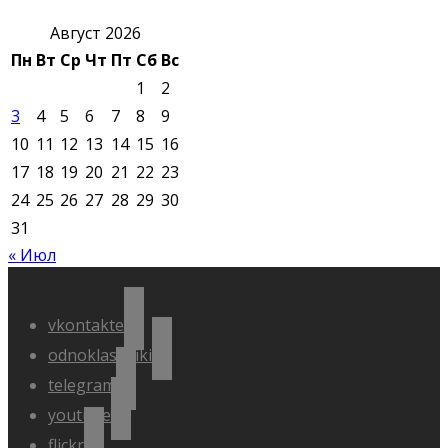
Август 2026
Пн
Вт
Ср
Чт
Пт
Сб
Вс
1
2
3
4
5
6
7
8
9
10
11
12
13
14
15
16
17
18
19
20
21
22
23
24
25
26
27
28
29
30
31
« Июл
vkontakte
odnoklassniki
telegram
youtube
flickr