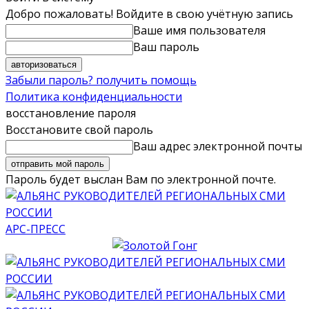
Добро пожаловать! Войдите в свою учётную запись
Ваше имя пользователя
Ваш пароль
Забыли пароль? получить помощь
Политика конфиденциальности
восстановление пароля
Восстановите свой пароль
Ваш адрес электронной почты
Пароль будет выслан Вам по электронной почте.
АРС-ПРЕСС