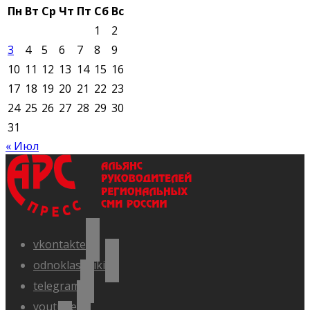
Пн
Вт
Ср
Чт
Пт
Сб
Вс
1
2
3
4
5
6
7
8
9
10
11
12
13
14
15
16
17
18
19
20
21
22
23
24
25
26
27
28
29
30
31
« Июл
vkontakte
odnoklassniki
telegram
youtube