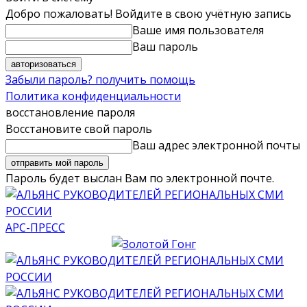
Добро пожаловать! Войдите в свою учётную запись
Ваше имя пользователя
Ваш пароль
Забыли пароль? получить помощь
Политика конфиденциальности
восстановление пароля
Восстановите свой пароль
Ваш адрес электронной почты
Пароль будет выслан Вам по электронной почте.
АРС-ПРЕСС