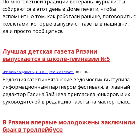
По многолетней традиции ветераны-журналисты
собираются в этот день в Доме печати, чтобы
вспомнить о том, как работали раньше, поговорить с
коллегами, которые выпускают газеты в наши дни,
да и просто пообщаться.
Лучшая детская газета Рязани
выпускается в школе-гимназии №5
«Рязанские ведомости», г. Рязань, Рязанская область
-
01.05.2025
Редакция газеты «Рязанские ведомости» выступила
информационным партнером фестиваля, а главный
редактор Галина Зайцева пригласила юнкоров и их
руководителей в редакцию газеты на мастер-класс.
В Рязани впервые молодожены заключили
брак в троллейбусе