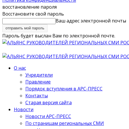
Политика конфиденциальности
восстановление пароля
Восстановите свой пароль
Ваш адрес электронной почты
Пароль будет выслан Вам по электронной почте.
О нас
Учредители
Правление
Порядок вступления в АРС-ПРЕСС
Контакты
Старая версия сайта
Новости
Новости АРС-ПРЕСС
По страницам региональных СМИ