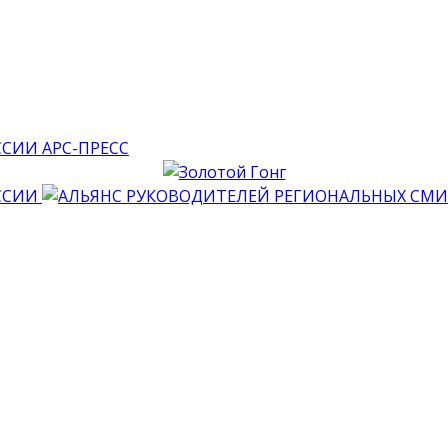
АРС-ПРЕСС