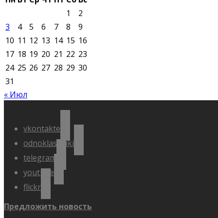
1
2
3
4
5
6
7
8
9
10
11
12
13
14
15
16
17
18
19
20
21
22
23
24
25
26
27
28
29
30
31
« Июл
vkontakte
odnoklassniki
telegram
youtube
flickr
Предложить новость