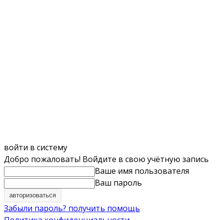
войти в систему
Добро пожаловать! Войдите в свою учётную запись
Ваше имя пользователя
Ваш пароль
Забыли пароль? получить помощь