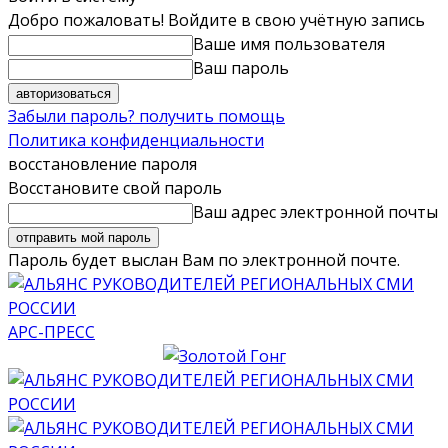
Добро пожаловать! Войдите в свою учётную запись
Ваше имя пользователя
Ваш пароль
Забыли пароль? получить помощь
Политика конфиденциальности
восстановление пароля
Восстановите свой пароль
Ваш адрес электронной почты
Пароль будет выслан Вам по электронной почте.
АРС-ПРЕСС