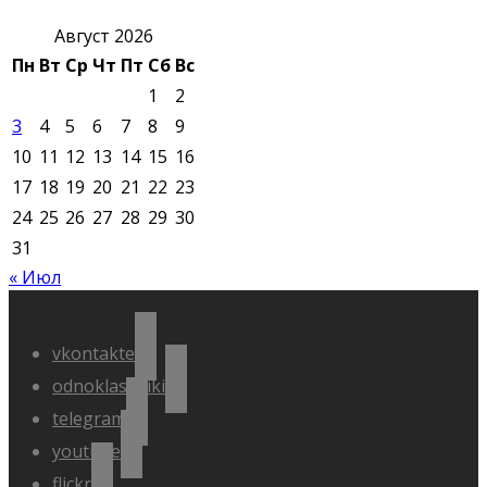
Август 2026
Пн
Вт
Ср
Чт
Пт
Сб
Вс
1
2
3
4
5
6
7
8
9
10
11
12
13
14
15
16
17
18
19
20
21
22
23
24
25
26
27
28
29
30
31
« Июл
vkontakte
odnoklassniki
telegram
youtube
flickr