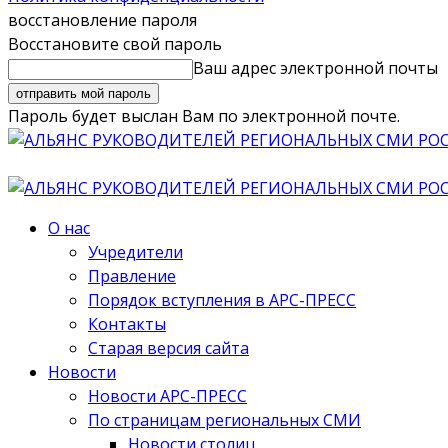
восстановление пароля
Восстановите свой пароль
Ваш адрес электронной почты
Пароль будет выслан Вам по электронной почте.
О нас
Учредители
Правление
Порядок вступления в АРС-ПРЕСС
Контакты
Старая версия сайта
Новости
Новости АРС-ПРЕСС
По страницам региональных СМИ
Новости столиц