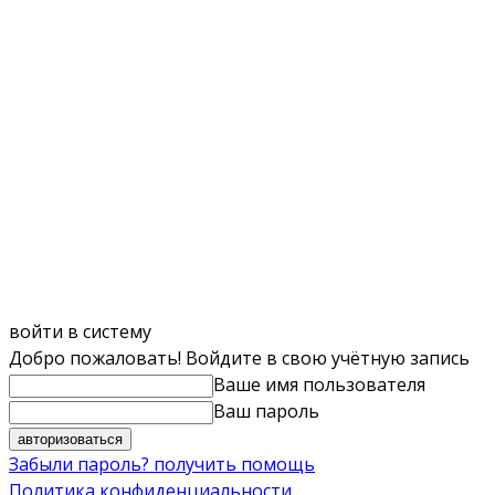
войти в систему
Добро пожаловать! Войдите в свою учётную запись
Ваше имя пользователя
Ваш пароль
Забыли пароль? получить помощь
Политика конфиденциальности