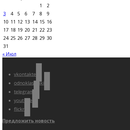
1
2
3
4
5
6
7
8
9
10
11
12
13
14
15
16
17
18
19
20
21
22
23
24
25
26
27
28
29
30
31
« Июл
vkontakte
odnoklassniki
telegram
youtube
flickr
Предложить новость