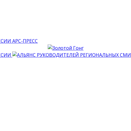
АРС-ПРЕСС