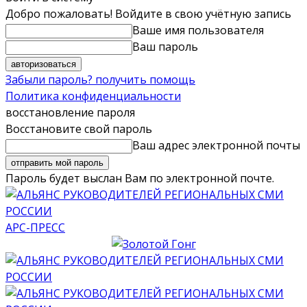
Добро пожаловать! Войдите в свою учётную запись
Ваше имя пользователя
Ваш пароль
Забыли пароль? получить помощь
Политика конфиденциальности
восстановление пароля
Восстановите свой пароль
Ваш адрес электронной почты
Пароль будет выслан Вам по электронной почте.
АРС-ПРЕСС