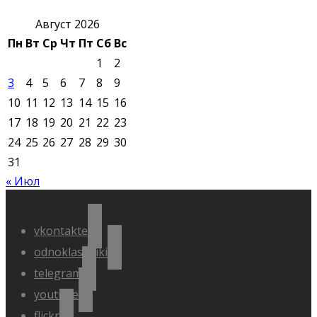
Август 2026
Пн
Вт
Ср
Чт
Пт
Сб
Вс
1
2
3
4
5
6
7
8
9
10
11
12
13
14
15
16
17
18
19
20
21
22
23
24
25
26
27
28
29
30
31
« Июл
vkontakte
odnoklassniki
telegram
youtube
flickr