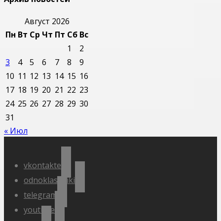
Август 2026
Пн
Вт
Ср
Чт
Пт
Сб
Вс
1
2
3
4
5
6
7
8
9
10
11
12
13
14
15
16
17
18
19
20
21
22
23
24
25
26
27
28
29
30
31
« Июл
vkontakte
odnoklassniki
telegram
youtube