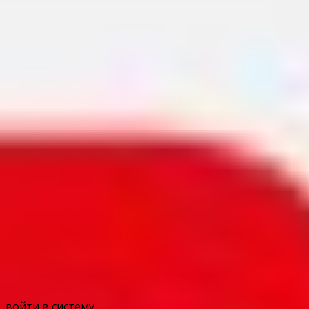
войти в систему