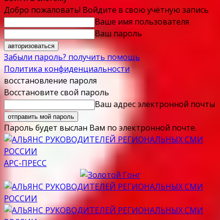
Добро пожаловать! Войдите в свою учётную запись
Ваше имя пользователя
Ваш пароль
Забыли пароль? получить помощь
Политика конфиденциальности
восстановление пароля
Восстановите свой пароль
Ваш адрес электронной почты
Пароль будет выслан Вам по электронной почте.
АРС-ПРЕСС