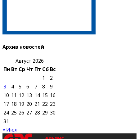
Архив новостей
Август 2026
Пн
Вт
Ср
Чт
Пт
Сб
Вс
1
2
3
4
5
6
7
8
9
10
11
12
13
14
15
16
17
18
19
20
21
22
23
24
25
26
27
28
29
30
31
« Июл