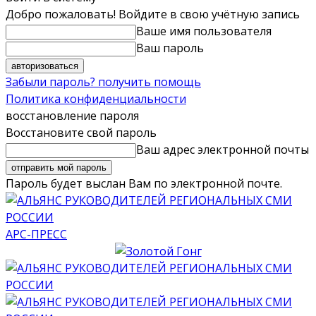
Добро пожаловать! Войдите в свою учётную запись
Ваше имя пользователя
Ваш пароль
Забыли пароль? получить помощь
Политика конфиденциальности
восстановление пароля
Восстановите свой пароль
Ваш адрес электронной почты
Пароль будет выслан Вам по электронной почте.
АРС-ПРЕСС