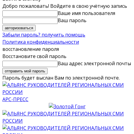
Добро пожаловать! Войдите в свою учётную запись
Ваше имя пользователя
Ваш пароль
Забыли пароль? получить помощь
Политика конфиденциальности
восстановление пароля
Восстановите свой пароль
Ваш адрес электронной почты
Пароль будет выслан Вам по электронной почте.
АРС-ПРЕСС