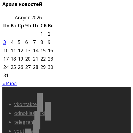
Архив новостей
Август 2026
Пн
Вт
Ср
Чт
Пт
Сб
Вс
1
2
3
4
5
6
7
8
9
10
11
12
13
14
15
16
17
18
19
20
21
22
23
24
25
26
27
28
29
30
31
« Июл
vkontakte
odnoklassniki
telegram
youtube