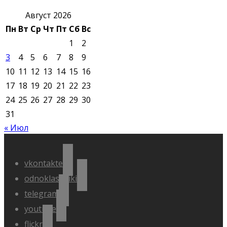
Август 2026
Пн
Вт
Ср
Чт
Пт
Сб
Вс
1
2
3
4
5
6
7
8
9
10
11
12
13
14
15
16
17
18
19
20
21
22
23
24
25
26
27
28
29
30
31
« Июл
vkontakte
odnoklassniki
telegram
youtube
flickr