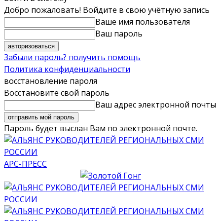
Добро пожаловать! Войдите в свою учётную запись
Ваше имя пользователя
Ваш пароль
Забыли пароль? получить помощь
Политика конфиденциальности
восстановление пароля
Восстановите свой пароль
Ваш адрес электронной почты
Пароль будет выслан Вам по электронной почте.
АРС-ПРЕСС