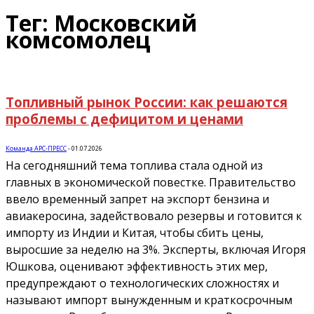
Тег: Московский
комсомолец
Топливный рынок России: как решаются
проблемы с дефицитом и ценами
Команда АРС-ПРЕСС
-
01.07.2026
На сегодняшний тема топлива стала одной из
главных в экономической повестке. Правительство
ввело временный запрет на экспорт бензина и
авиакеросина, задействовало резервы и готовится к
импорту из Индии и Китая, чтобы сбить цены,
выросшие за неделю на 3%. Эксперты, включая Игоря
Юшкова, оценивают эффективность этих мер,
предупреждают о технологических сложностях и
называют импорт вынужденным и краткосрочным