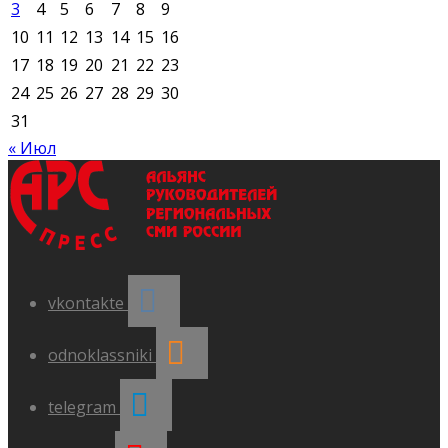
3
4
5
6
7
8
9
10
11
12
13
14
15
16
17
18
19
20
21
22
23
24
25
26
27
28
29
30
31
« Июл
vkontakte
odnoklassniki
telegram