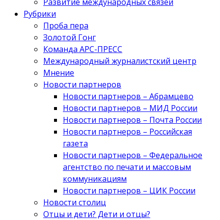
Развитие международных связей
Рубрики
Проба пера
Золотой Гонг
Команда АРС-ПРЕСС
Международный журналистский центр
Мнение
Новости партнеров
Новости партнеров – Абрамцево
Новости партнеров – МИД России
Новости партнеров – Почта России
Новости партнеров – Российская
газета
Новости партнеров – Федеральное
агентство по печати и массовым
коммуникациям
Новости партнеров – ЦИК России
Новости столиц
Отцы и дети? Дети и отцы?