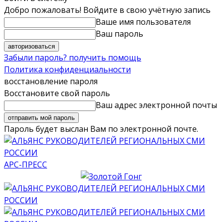
Добро пожаловать! Войдите в свою учётную запись
Ваше имя пользователя
Ваш пароль
Забыли пароль? получить помощь
Политика конфиденциальности
восстановление пароля
Восстановите свой пароль
Ваш адрес электронной почты
Пароль будет выслан Вам по электронной почте.
АРС-ПРЕСС