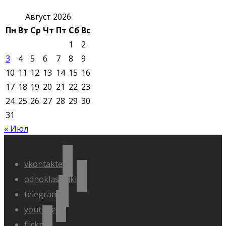
Август 2026
Пн
Вт
Ср
Чт
Пт
Сб
Вс
1
2
3
4
5
6
7
8
9
10
11
12
13
14
15
16
17
18
19
20
21
22
23
24
25
26
27
28
29
30
31
« Июл
vkontakte
odnoklassniki
telegram
youtube
flickr