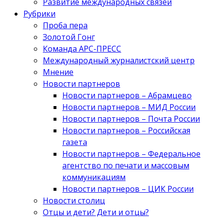
Развитие международных связей
Рубрики
Проба пера
Золотой Гонг
Команда АРС-ПРЕСС
Международный журналистский центр
Мнение
Новости партнеров
Новости партнеров – Абрамцево
Новости партнеров – МИД России
Новости партнеров – Почта России
Новости партнеров – Российская
газета
Новости партнеров – Федеральное
агентство по печати и массовым
коммуникациям
Новости партнеров – ЦИК России
Новости столиц
Отцы и дети? Дети и отцы?