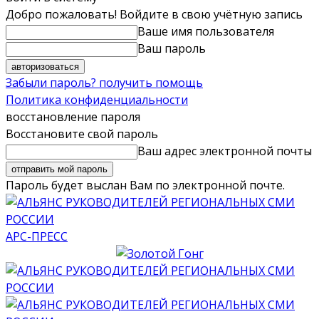
Добро пожаловать! Войдите в свою учётную запись
Ваше имя пользователя
Ваш пароль
Забыли пароль? получить помощь
Политика конфиденциальности
восстановление пароля
Восстановите свой пароль
Ваш адрес электронной почты
Пароль будет выслан Вам по электронной почте.
АРС-ПРЕСС