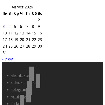
Август 2026
Пн
Вт
Ср
Чт
Пт
Сб
Вс
1
2
3
4
5
6
7
8
9
10
11
12
13
14
15
16
17
18
19
20
21
22
23
24
25
26
27
28
29
30
31
« Июл
vkontakte
odnoklassniki
telegram
youtube
flickr