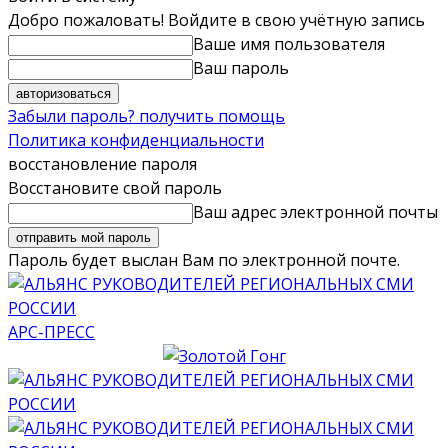
Добро пожаловать! Войдите в свою учётную запись
Ваше имя пользователя
Ваш пароль
Забыли пароль? получить помощь
Политика конфиденциальности
восстановление пароля
Восстановите свой пароль
Ваш адрес электронной почты
Пароль будет выслан Вам по электронной почте.
АРС-ПРЕСС