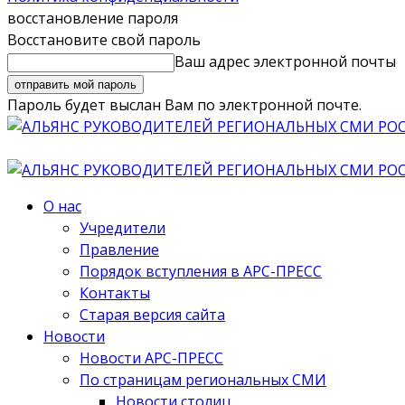
восстановление пароля
Восстановите свой пароль
Ваш адрес электронной почты
Пароль будет выслан Вам по электронной почте.
О нас
Учредители
Правление
Порядок вступления в АРС-ПРЕСС
Контакты
Старая версия сайта
Новости
Новости АРС-ПРЕСС
По страницам региональных СМИ
Новости столиц