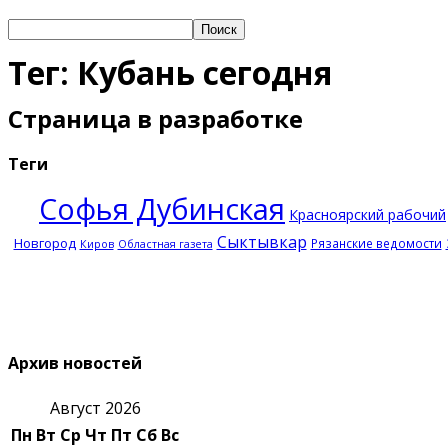
Тег: Кубань сегодня
Страница в разработке
Теги
Софья Дубинская
Красноярский рабочий
Сыктывкар
Новгород
Рязанские ведомости
Киров
Областная газета
Архив новостей
Август 2026
Пн
Вт
Ср
Чт
Пт
Сб
Вс