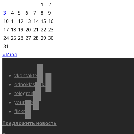
1
2
3
4
5
6
7
8
9
10
11
12
13
14
15
16
17
18
19
20
21
22
23
24
25
26
27
28
29
30
31
« Июл
vkontakte
odnoklassniki
telegram
youtube
flickr
Предложить новость