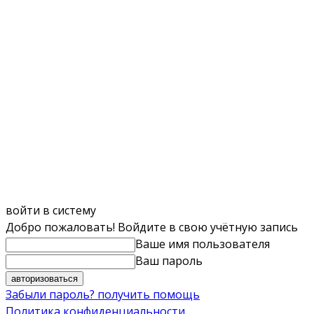
войти в систему
Добро пожаловать! Войдите в свою учётную запись
Ваше имя пользователя
Ваш пароль
Забыли пароль? получить помощь
Политика конфиденциальности