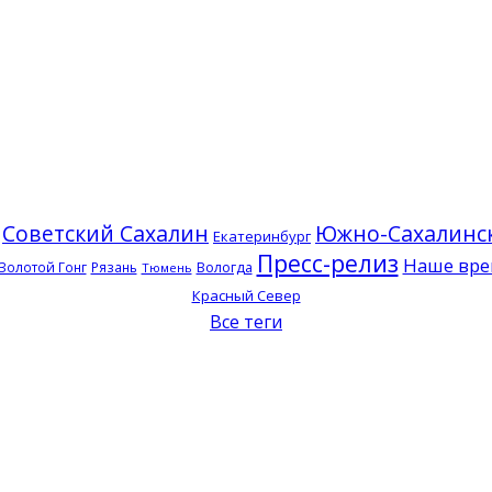
Советский Сахалин
Южно-Сахалинс
Екатеринбург
Пресс-релиз
Наше вре
Золотой Гонг
Рязань
Вологда
Тюмень
Красный Север
Все теги