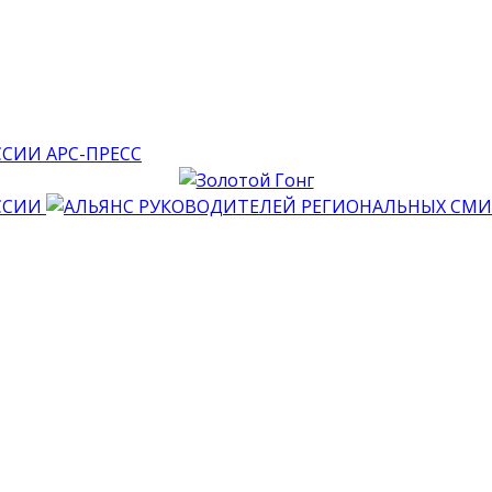
АРС-ПРЕСС