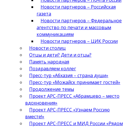
Новости партнеров – Почта России
Новости партнеров – Российская
газета
Новости партнеров – Федеральное
агентство по печати и массовым
коммуникациям
Новости партнеров – ЦИК России
Новости столиц
Отцы и дети? Дети и отцы?
Память народная
Поздравляем коллег
Пресс-тур «Абхазия – страна души»
Пресс-тур «Можайск принимает гостей»
Продолжение темы
Проект АРС-ПРЕСС «Абрамцево – место
вдохновения»
Проект АРС-ПРЕСС «Узнаем Россию
вместе!»
Проект АРС-ПРЕСС и МИД России «Рядом