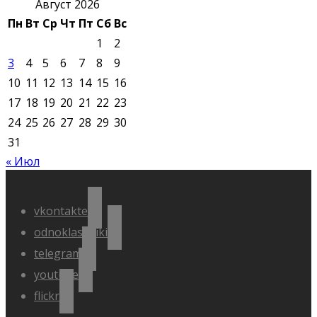
Август 2026
Пн
Вт
Ср
Чт
Пт
Сб
Вс
1
2
3
4
5
6
7
8
9
10
11
12
13
14
15
16
17
18
19
20
21
22
23
24
25
26
27
28
29
30
31
« Июл
vkontakte
odnoklassniki
telegram
youtube
flickr