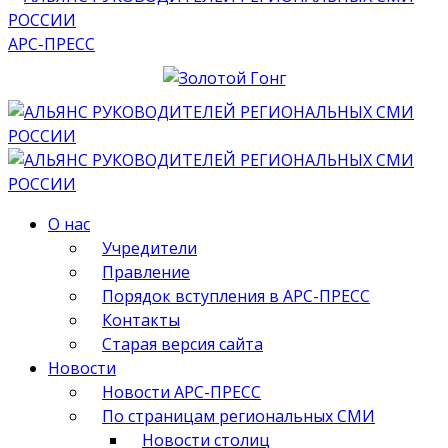
АРС-ПРЕСС
О нас
Учредители
Правление
Порядок вступления в АРС-ПРЕСС
Контакты
Старая версия сайта
Новости
Новости АРС-ПРЕСС
По страницам региональных СМИ
Новости столиц