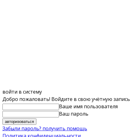
войти в систему
Добро пожаловать! Войдите в свою учётную запись
Ваше имя пользователя
Ваш пароль
Забыли пароль? получить помощь
Политика конфиденциальности