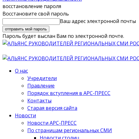
восстановление пароля
Восстановите свой пароль
Ваш адрес электронной почты
Пароль будет выслан Вам по электронной почте.
О нас
Учредители
Правление
Порядок вступления в АРС-ПРЕСС
Контакты
Старая версия сайта
Новости
Новости АРС-ПРЕСС
По страницам региональных СМИ
Новости столиц