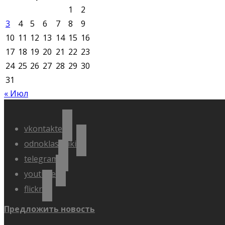
1
2
3
4
5
6
7
8
9
10
11
12
13
14
15
16
17
18
19
20
21
22
23
24
25
26
27
28
29
30
31
« Июл
vkontakte
odnoklassniki
telegram
youtube
flickr
Предложить новость