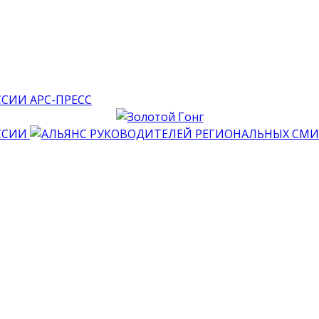
АРС-ПРЕСС