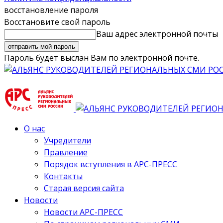
восстановление пароля
Восстановите свой пароль
Ваш адрес электронной почты
Пароль будет выслан Вам по электронной почте.
О нас
Учредители
Правление
Порядок вступления в АРС-ПРЕСС
Контакты
Старая версия сайта
Новости
Новости АРС-ПРЕСС