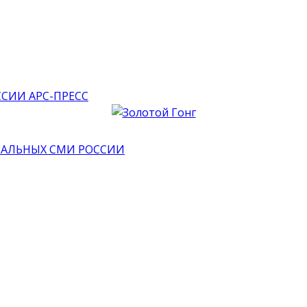
АРС-ПРЕСС