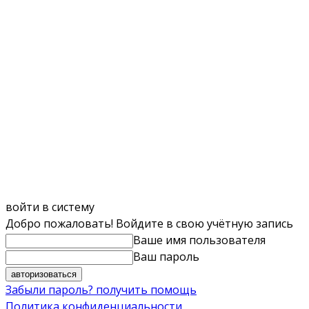
войти в систему
Добро пожаловать! Войдите в свою учётную запись
Ваше имя пользователя
Ваш пароль
Забыли пароль? получить помощь
Политика конфиденциальности