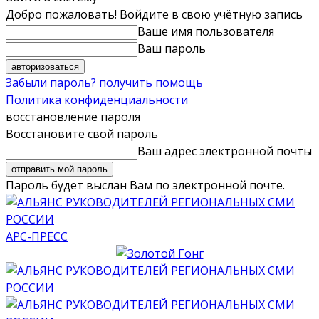
Добро пожаловать! Войдите в свою учётную запись
Ваше имя пользователя
Ваш пароль
Забыли пароль? получить помощь
Политика конфиденциальности
восстановление пароля
Восстановите свой пароль
Ваш адрес электронной почты
Пароль будет выслан Вам по электронной почте.
АРС-ПРЕСС