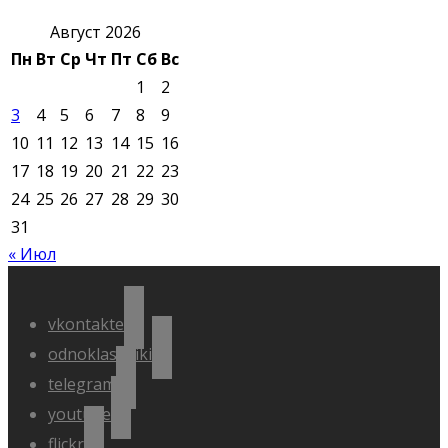
Август 2026
Пн
Вт
Ср
Чт
Пт
Сб
Вс
1
2
3
4
5
6
7
8
9
10
11
12
13
14
15
16
17
18
19
20
21
22
23
24
25
26
27
28
29
30
31
« Июл
vkontakte
odnoklassniki
telegram
youtube
flickr