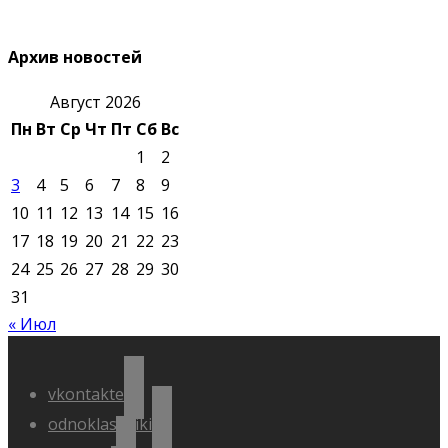
Архив новостей
Август 2026
Пн
Вт
Ср
Чт
Пт
Сб
Вс
1
2
3
4
5
6
7
8
9
10
11
12
13
14
15
16
17
18
19
20
21
22
23
24
25
26
27
28
29
30
31
« Июл
vkontakte
odnoklassniki