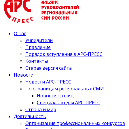
О нас
Учредители
Правление
Порядок вступления в АРС-ПРЕСС
Контакты
Старая версия сайта
Новости
Новости АРС-ПРЕСС
По страницам региональных СМИ
Новости столиц
Специально для АРС-ПРЕСС
Страна и мир
Деятельность
Организация профессиональных конкурсов