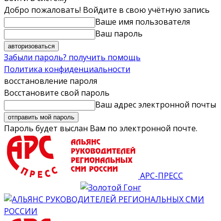
Добро пожаловать! Войдите в свою учётную запись
Ваше имя пользователя
Ваш пароль
Забыли пароль? получить помощь
Политика конфиденциальности
восстановление пароля
Восстановите свой пароль
Ваш адрес электронной почты
Пароль будет выслан Вам по электронной почте.
АРС-ПРЕСС