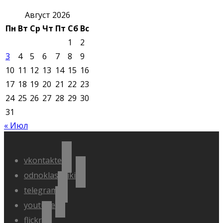
Август 2026
Пн
Вт
Ср
Чт
Пт
Сб
Вс
1
2
3
4
5
6
7
8
9
10
11
12
13
14
15
16
17
18
19
20
21
22
23
24
25
26
27
28
29
30
31
« Июл
vkontakte
odnoklassniki
telegram
youtube
flickr