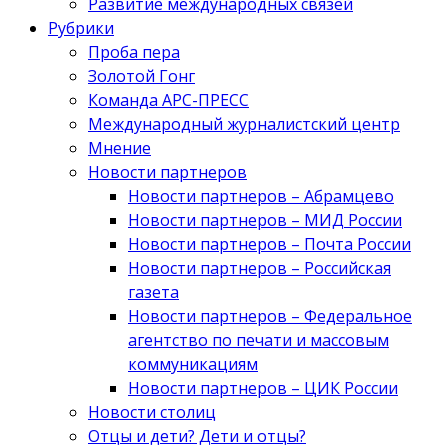
Развитие международных связей
Рубрики
Проба пера
Золотой Гонг
Команда АРС-ПРЕСС
Международный журналистский центр
Мнение
Новости партнеров
Новости партнеров – Абрамцево
Новости партнеров – МИД России
Новости партнеров – Почта России
Новости партнеров – Российская
газета
Новости партнеров – Федеральное
агентство по печати и массовым
коммуникациям
Новости партнеров – ЦИК России
Новости столиц
Отцы и дети? Дети и отцы?