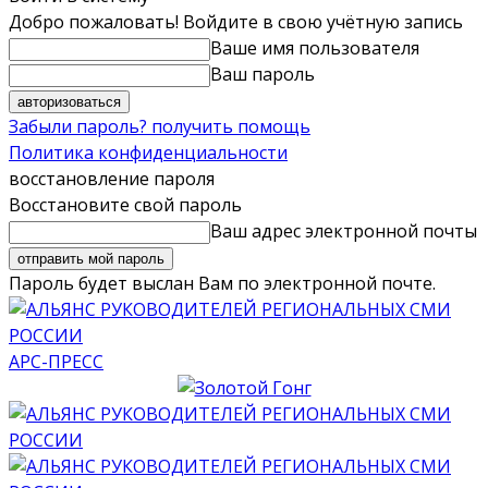
Добро пожаловать! Войдите в свою учётную запись
Ваше имя пользователя
Ваш пароль
Забыли пароль? получить помощь
Политика конфиденциальности
восстановление пароля
Восстановите свой пароль
Ваш адрес электронной почты
Пароль будет выслан Вам по электронной почте.
АРС-ПРЕСС