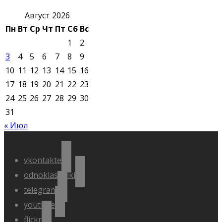
Август 2026
Пн
Вт
Ср
Чт
Пт
Сб
Вс
1
2
3
4
5
6
7
8
9
10
11
12
13
14
15
16
17
18
19
20
21
22
23
24
25
26
27
28
29
30
31
« Июл
vkontakte
odnoklassniki
telegram
youtube
flickr