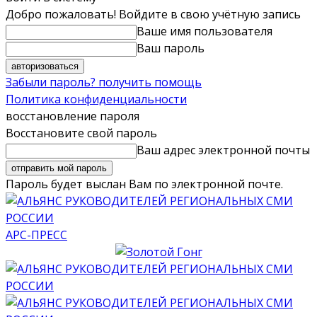
Добро пожаловать! Войдите в свою учётную запись
Ваше имя пользователя
Ваш пароль
Забыли пароль? получить помощь
Политика конфиденциальности
восстановление пароля
Восстановите свой пароль
Ваш адрес электронной почты
Пароль будет выслан Вам по электронной почте.
АРС-ПРЕСС