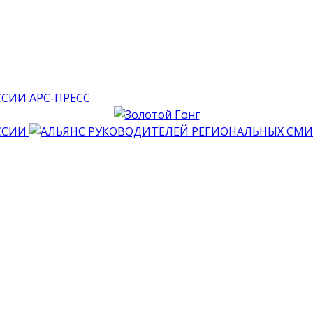
АРС-ПРЕСС