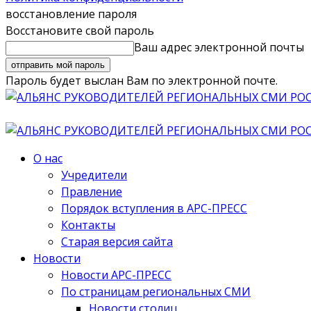
восстановление пароля
Восстановите свой пароль
Ваш адрес электронной почты
Пароль будет выслан Вам по электронной почте.
О нас
Учредители
Правление
Порядок вступления в АРС-ПРЕСС
Контакты
Старая версия сайта
Новости
Новости АРС-ПРЕСС
По страницам региональных СМИ
Новости столиц