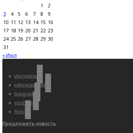
1
2
3
4
5
6
7
8
9
10
11
12
13
14
15
16
17
18
19
20
21
22
23
24
25
26
27
28
29
30
31
« Июл
vkontakte
odnoklassniki
telegram
youtube
flickr
Предложить новость