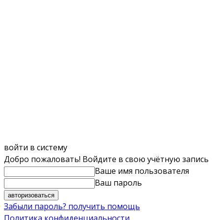
войти в систему
Добро пожаловать! Войдите в свою учётную запись
Ваше имя пользователя
Ваш пароль
Забыли пароль? получить помощь
Политика конфиденциальности