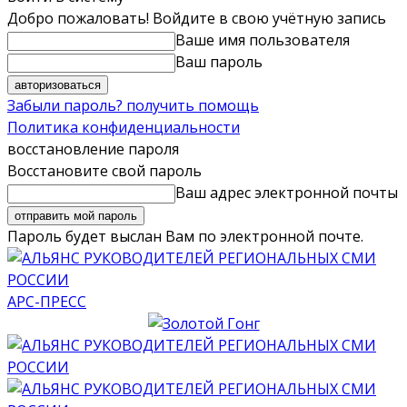
Добро пожаловать! Войдите в свою учётную запись
Ваше имя пользователя
Ваш пароль
Забыли пароль? получить помощь
Политика конфиденциальности
восстановление пароля
Восстановите свой пароль
Ваш адрес электронной почты
Пароль будет выслан Вам по электронной почте.
АРС-ПРЕСС