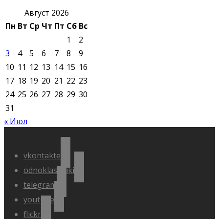
Август 2026
Пн
Вт
Ср
Чт
Пт
Сб
Вс
1
2
3
4
5
6
7
8
9
10
11
12
13
14
15
16
17
18
19
20
21
22
23
24
25
26
27
28
29
30
31
« Июл
vkontakte
odnoklassniki
telegram
youtube
flickr