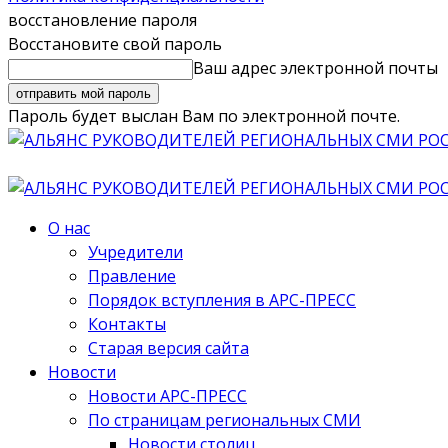
восстановление пароля
Восстановите свой пароль
Ваш адрес электронной почты
Пароль будет выслан Вам по электронной почте.
О нас
Учредители
Правление
Порядок вступления в АРС-ПРЕСС
Контакты
Старая версия сайта
Новости
Новости АРС-ПРЕСС
По страницам региональных СМИ
Новости столиц