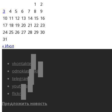
1
2
3
4
5
6
7
8
9
10
11
12
13
14
15
16
17
18
19
20
21
22
23
24
25
26
27
28
29
30
31
« Июл
vkontakte
odnoklassniki
telegram
youtube
flickr
Предложить новость