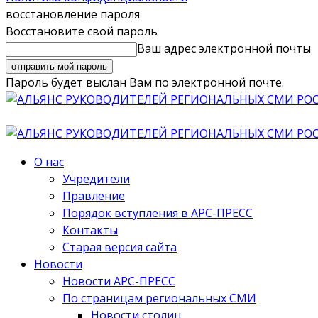
восстановление пароля
Восстановите свой пароль
Ваш адрес электронной почты
Пароль будет выслан Вам по электронной почте.
О нас
Учредители
Правление
Порядок вступления в АРС-ПРЕСС
Контакты
Старая версия сайта
Новости
Новости АРС-ПРЕСС
По страницам региональных СМИ
Новости столиц