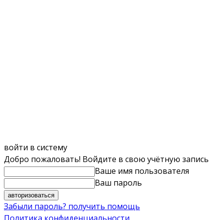
войти в систему
Добро пожаловать! Войдите в свою учётную запись
Ваше имя пользователя
Ваш пароль
Забыли пароль? получить помощь
Политика конфиденциальности