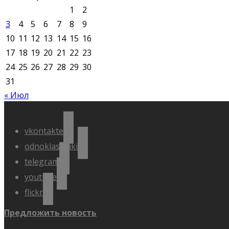
1
2
3
4
5
6
7
8
9
10
11
12
13
14
15
16
17
18
19
20
21
22
23
24
25
26
27
28
29
30
31
« Июл
vkontakte
odnoklassniki
telegram
youtube
flickr
Предложить новость