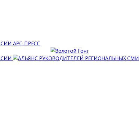
АРС-ПРЕСС