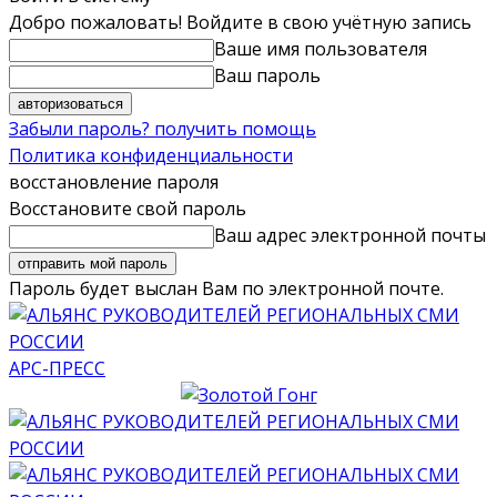
Добро пожаловать! Войдите в свою учётную запись
Ваше имя пользователя
Ваш пароль
Забыли пароль? получить помощь
Политика конфиденциальности
восстановление пароля
Восстановите свой пароль
Ваш адрес электронной почты
Пароль будет выслан Вам по электронной почте.
АРС-ПРЕСС