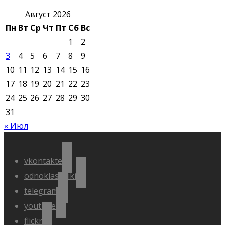
Август 2026
Пн
Вт
Ср
Чт
Пт
Сб
Вс
1
2
3
4
5
6
7
8
9
10
11
12
13
14
15
16
17
18
19
20
21
22
23
24
25
26
27
28
29
30
31
« Июл
vkontakte
odnoklassniki
telegram
youtube
flickr