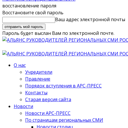
восстановление пароля
Восстановите свой пароль
Ваш адрес электронной почты
Пароль будет выслан Вам по электронной почте.
О нас
Учредители
Правление
Порядок вступления в АРС-ПРЕСС
Контакты
Старая версия сайта
Новости
Новости АРС-ПРЕСС
По страницам региональных СМИ
Новости столиц