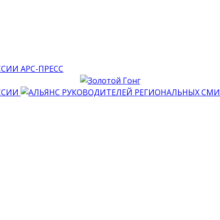
АРС-ПРЕСС