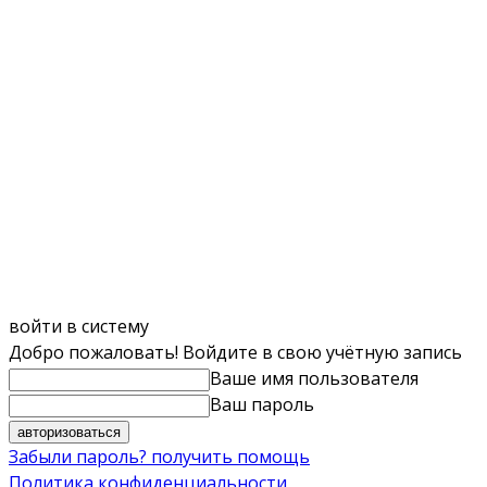
войти в систему
Добро пожаловать! Войдите в свою учётную запись
Ваше имя пользователя
Ваш пароль
Забыли пароль? получить помощь
Политика конфиденциальности