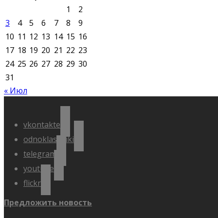
1
2
3
4
5
6
7
8
9
10
11
12
13
14
15
16
17
18
19
20
21
22
23
24
25
26
27
28
29
30
31
« Июл
vkontakte
odnoklassniki
telegram
youtube
flickr
Предложить новость