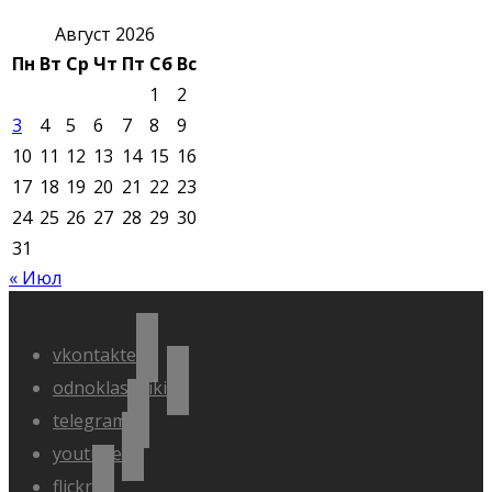
Август 2026
Пн
Вт
Ср
Чт
Пт
Сб
Вс
1
2
3
4
5
6
7
8
9
10
11
12
13
14
15
16
17
18
19
20
21
22
23
24
25
26
27
28
29
30
31
« Июл
vkontakte
odnoklassniki
telegram
youtube
flickr