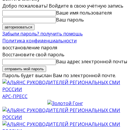
Добро пожаловать! Войдите в свою учётную запись
Ваше имя пользователя
Ваш пароль
Забыли пароль? получить помощь
Политика конфиденциальности
восстановление пароля
Восстановите свой пароль
Ваш адрес электронной почты
Пароль будет выслан Вам по электронной почте.
АРС-ПРЕСС