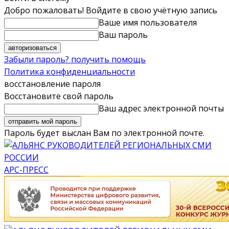
Добро пожаловать! Войдите в свою учётную запись
Ваше имя пользователя
Ваш пароль
Забыли пароль? получить помощь
Политика конфиденциальности
восстановление пароля
Восстановите свой пароль
Ваш адрес электронной почты
Пароль будет выслан Вам по электронной почте.
АРС-ПРЕСС