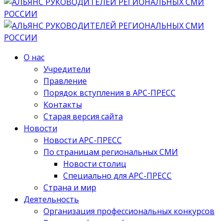
О нас
Учредители
Правление
Порядок вступления в АРС-ПРЕСС
Контакты
Старая версия сайта
Новости
Новости АРС-ПРЕСС
По страницам региональных СМИ
Новости столиц
Специально для АРС-ПРЕСС
Страна и мир
Деятельность
Организация профессиональных конкурсов