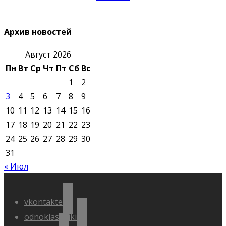
Архив новостей
Август 2026
Пн
Вт
Ср
Чт
Пт
Сб
Вс
1
2
3
4
5
6
7
8
9
10
11
12
13
14
15
16
17
18
19
20
21
22
23
24
25
26
27
28
29
30
31
« Июл
vkontakte
odnoklassniki