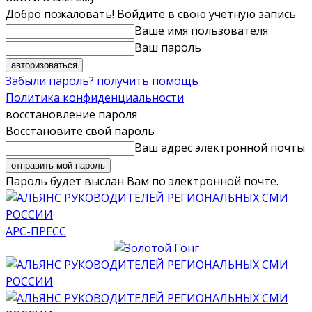
Добро пожаловать! Войдите в свою учётную запись
Ваше имя пользователя
Ваш пароль
Забыли пароль? получить помощь
Политика конфиденциальности
восстановление пароля
Восстановите свой пароль
Ваш адрес электронной почты
Пароль будет выслан Вам по электронной почте.
АРС-ПРЕСС