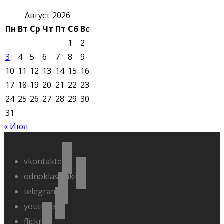
Август 2026
Пн
Вт
Ср
Чт
Пт
Сб
Вс
1
2
3
4
5
6
7
8
9
10
11
12
13
14
15
16
17
18
19
20
21
22
23
24
25
26
27
28
29
30
31
« Июл
vkontakte
odnoklassniki
telegram
youtube
flickr