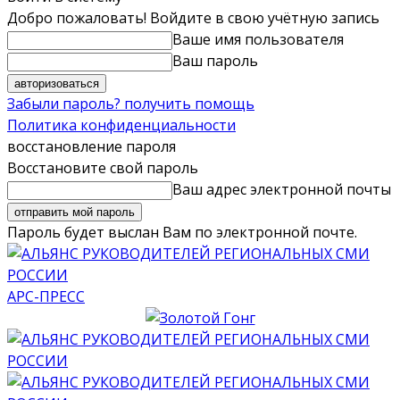
Добро пожаловать! Войдите в свою учётную запись
Ваше имя пользователя
Ваш пароль
Забыли пароль? получить помощь
Политика конфиденциальности
восстановление пароля
Восстановите свой пароль
Ваш адрес электронной почты
Пароль будет выслан Вам по электронной почте.
АРС-ПРЕСС