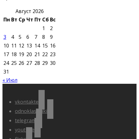
Август 2026
Пн
Вт
Ср
Чт
Пт
Сб
Вс
1
2
3
4
5
6
7
8
9
10
11
12
13
14
15
16
17
18
19
20
21
22
23
24
25
26
27
28
29
30
31
« Июл
vkontakte
odnoklassniki
telegram
youtube
flickr