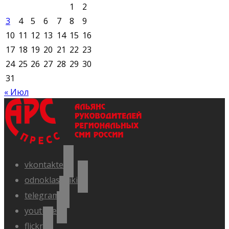
1
2
3
4
5
6
7
8
9
10
11
12
13
14
15
16
17
18
19
20
21
22
23
24
25
26
27
28
29
30
31
« Июл
vkontakte
odnoklassniki
telegram
youtube
flickr