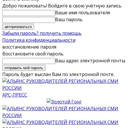
Добро пожаловать! Войдите в свою учётную запись
Ваше имя пользователя
Ваш пароль
Забыли пароль? получить помощь
Политика конфиденциальности
восстановление пароля
Восстановите свой пароль
Ваш адрес электронной почты
Пароль будет выслан Вам по электронной почте.
АРС-ПРЕСС