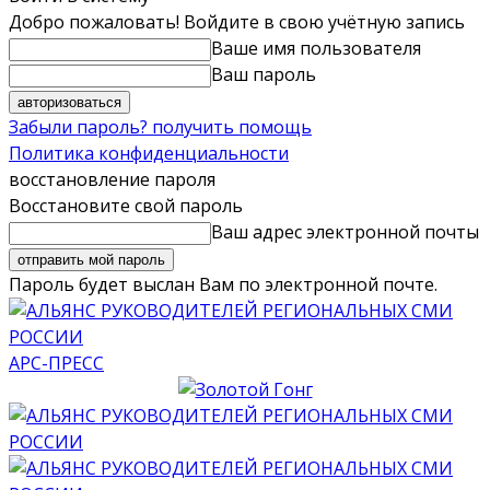
Добро пожаловать! Войдите в свою учётную запись
Ваше имя пользователя
Ваш пароль
Забыли пароль? получить помощь
Политика конфиденциальности
восстановление пароля
Восстановите свой пароль
Ваш адрес электронной почты
Пароль будет выслан Вам по электронной почте.
АРС-ПРЕСС