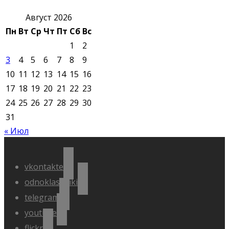
Август 2026
Пн
Вт
Ср
Чт
Пт
Сб
Вс
1
2
3
4
5
6
7
8
9
10
11
12
13
14
15
16
17
18
19
20
21
22
23
24
25
26
27
28
29
30
31
« Июл
vkontakte
odnoklassniki
telegram
youtube
flickr